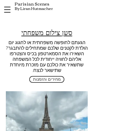
Parisian Scenes
By Liran Hutmacher
סשן צילום משפחתי
הגעתם לחופשה משפחתית או לחגוג יום
הולדת לקטנים שלכם שמתחילים להתבגר?
השאירו את הסמארטפון בכיס והצטרפו
אליהם לחוויה ייחודית לכל המשפחה
שתשאיר את כולכם עם מזכרת מיוחדת
שתישאר לנצח.
מחירים והזמנות