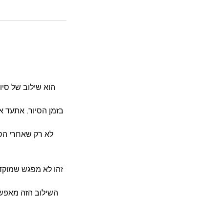
הוא שילוב של סיו
בזמן הסיור, אתעד א
זהו לא מפגש שמוקדש
השילוב הזה מאפשר